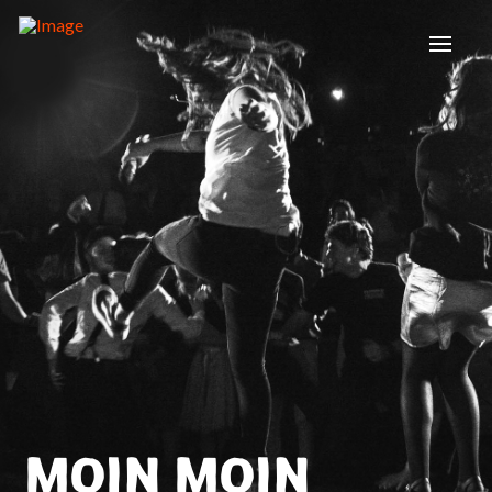
MOIN MOIN