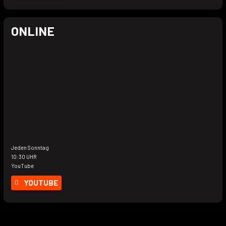
ONLINE
Jeden Sonntag
10:30 UHR
YouTube
YOUTUBE