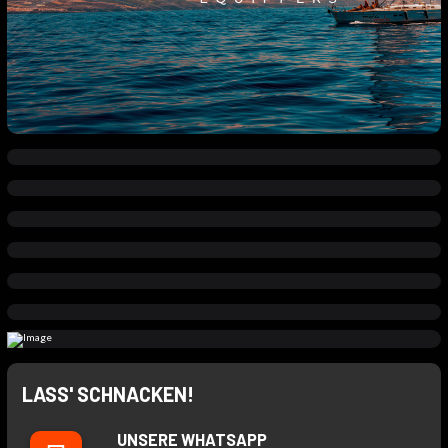
LASS' SCHNACKEN!
UNSERE WHATSAPP