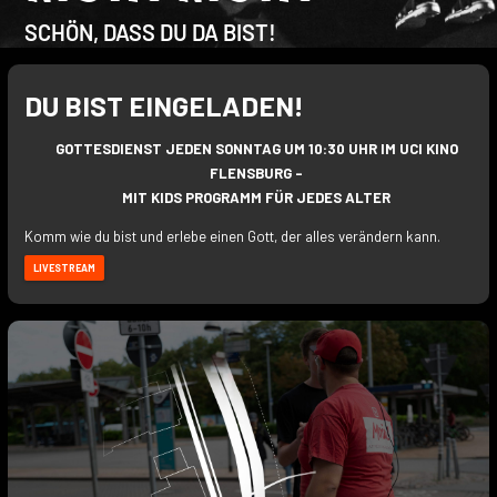
SCHÖN, DASS DU DA BIST!
DU BIST EINGELADEN!
GOTTESDIENST JEDEN SONNTAG UM 10:30 UHR IM UCI KINO
FLENSBURG -
MIT KIDS PROGRAMM FÜR JEDES ALTER
Komm wie du bist und erlebe einen Gott, der alles verändern kann.
LIVESTREAM