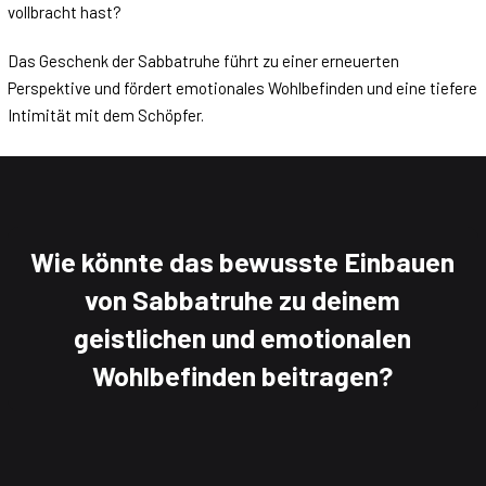
vollbracht hast?
Das Geschenk der Sabbatruhe führt zu einer erneuerten
Perspektive und fördert emotionales Wohlbefinden und eine tiefere
Intimität mit dem Schöpfer.
Wie könnte das bewusste Einbauen
von Sabbatruhe zu deinem
geistlichen und emotionalen
Wohlbefinden beitragen?