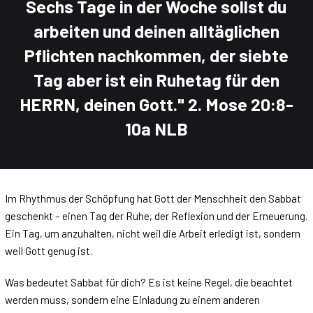
Sechs Tage in der Woche sollst du
arbeiten und deinen alltäglichen
Pflichten nachkommen, der siebte
Tag aber ist ein Ruhetag für den
HERRN, deinen Gott."
2. Mose 20:8-
10a NLB
Im Rhythmus der Schöpfung hat Gott der Menschheit den Sabbat
geschenkt – einen Tag der Ruhe, der Reflexion und der Erneuerung.
Ein Tag, um anzuhalten, nicht weil die Arbeit erledigt ist, sondern
weil Gott genug ist.
Was bedeutet Sabbat für dich? Es ist keine Regel, die beachtet
werden muss, sondern eine Einladung zu einem anderen