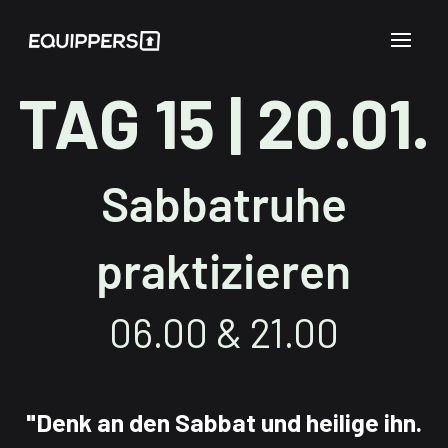
TAG 15 | 20.01.
Sabbatruhe
praktizieren
06.00 & 21.00
"Denk an den Sabbat und heilige ihn.