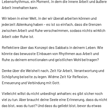
Lebensrhythmus, ein Moment, in dem die innere Arbeit und äußere
Arbeit innehalten kann.
Wir leben in einer Welt, in der wir überall arbeiten können und
jederzeit Ablenkung haben – es ist so einfach, dass die Grenzen
zwischen Arbeit und Ruhe verschwimmen, sodass nichts wirklich
Arbeit oder Ruhe ist.
Reflektiere über das Konzept des Sabbats in deinem Leben. Wie
könnte das bewusste Einbauen von Rhythmen aus Arbeit und
Ruhe zu deinem emotionalen und geistlichen Wohl beitragen?
Denke über die Weisheit nach, Zeit für Arbeit, Verantwortung und
Schöpfung beiseite zu legen. Widme Zeit für Reflexion,
Erneuerung und Verbindung mit Gott.
Vielleicht willst du nicht unbedingt anhalten; es gibt sicher noch
viel zu tun. Aber braucht deine Seele eine Erinnerung, dass du nicht
das bist, was du tust? Und dass du geliebt bist, bevor du etwas