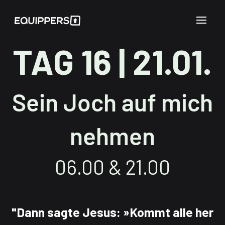
TAG 16 | 21.01.
Sein Joch auf mich
nehmen
06.00 & 21.00
"Dann sagte Jesus: »Kommt alle her