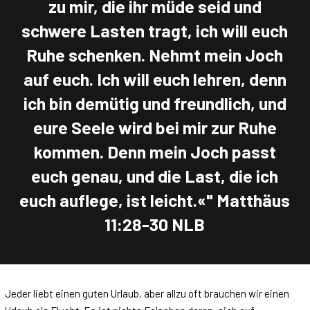
zu mir, die ihr müde seid und
schwere Lasten tragt, ich will euch
Ruhe schenken. Nehmt mein Joch
auf euch. Ich will euch lehren, denn
ich bin demütig und freundlich, und
eure Seele wird bei mir zur Ruhe
kommen. Denn mein Joch passt
euch genau, und die Last, die ich
euch auflege, ist leicht.«"
Matthäus
11:28-30 NLB
Jeder liebt einen guten Urlaub, aber allzu oft brauchen wir einen