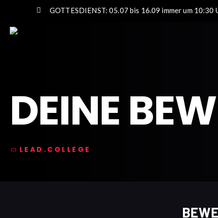
GOTTESDIENST: 05.07 bis 16.09 immer um 10:30 U
DEINE BE
LEAD.COLLEGE
BEWE