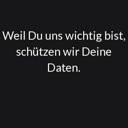
Weil Du uns wichtig bist,
schützen wir Deine
Daten.